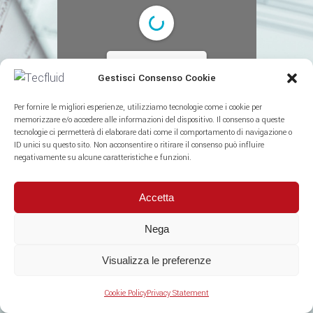
Unable to load PDF
Gestisci Consenso Cookie
service..
Per fornire le migliori esperienze, utilizziamo tecnologie come i cookie per
memorizzare e/o accedere alle informazioni del dispositivo. Il consenso a queste
tecnologie ci permetterà di elaborare dati come il comportamento di navigazione o
ID unici su questo sito. Non acconsentire o ritirare il consenso può influire
negativamente su alcune caratteristiche e funzioni.
Accetta
Valves
Nega
Visualizza le preferenze
Cookie Policy
Privacy Statement