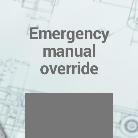
Emergency
manual
override