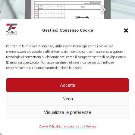
Gestisci Consenso Cookie
Per fornire le migliori esperienze, utilizziamo tecnologie come i cookie per
memorizzare e/o accedere alle informazioni del dispositivo. Il consenso a queste
tecnologie ci permetterà di elaborare dati come il comportamento di navigazione o
ID unici su questo sito. Non acconsentire o ritirare il consenso può influire
1/2
negativamente su alcune caratteristiche e funzioni.
Accetta
PU20
Nega
Visualizza le preferenze
Cookie Policy
Dichiarazione sulla Privacy