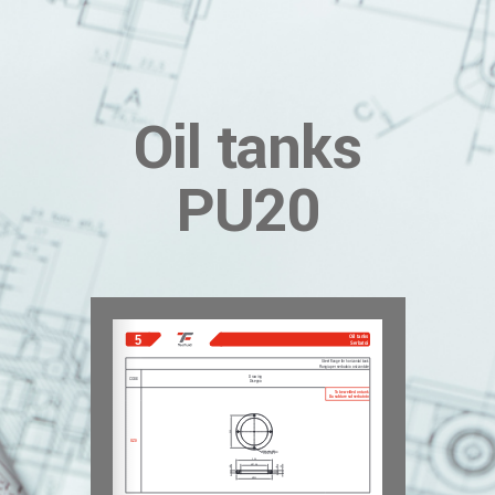
Oil tanks
PU20