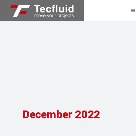
December 2022