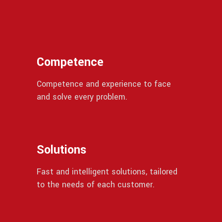
Competence
Competence and experience to face
and solve every problem.
Solutions
Fast and intelligent solutions, tailored
to the needs of each customer.