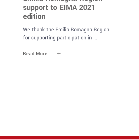
support to EIMA 2021
edition
We thank the Emilia Romagna Region
for supporting participation in
Read More