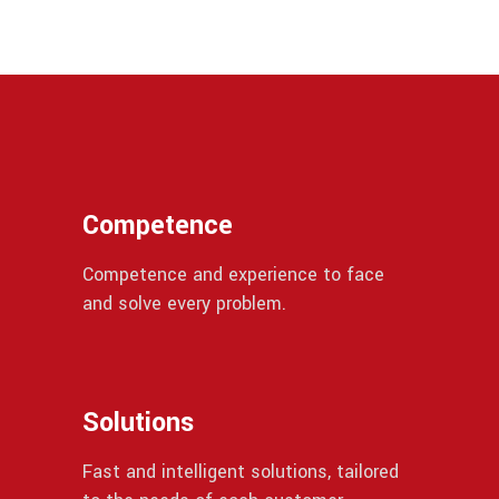
Competence
Competence and experience to face
and solve every problem.
Solutions
Fast and intelligent solutions, tailored