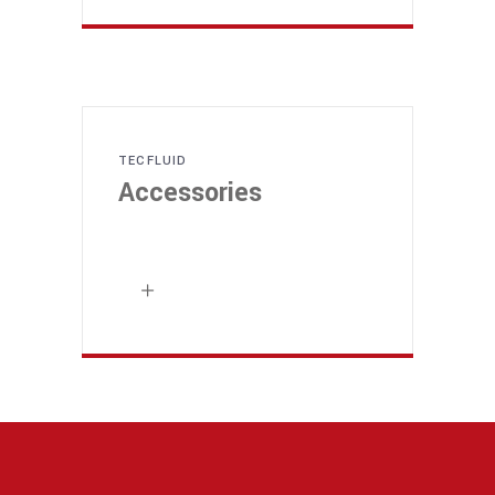
TECFLUID
Accessories