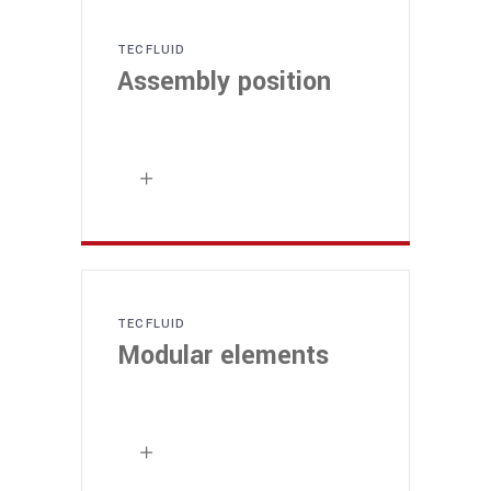
TECFLUID
Assembly position
TECFLUID
Modular elements