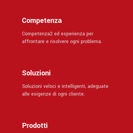
Competenza
Competenza2 ed esperienza per
affrontare e risolvere ogni problema.
Soluzioni
Soluzioni veloci e intelligenti, adeguate
alle esigenze di ogni cliente.
Prodotti