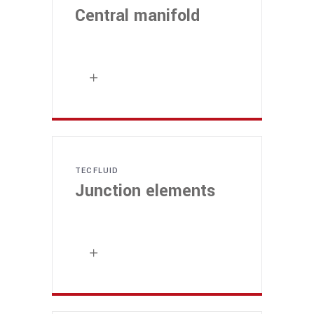
Central manifold
TECFLUID
Junction elements