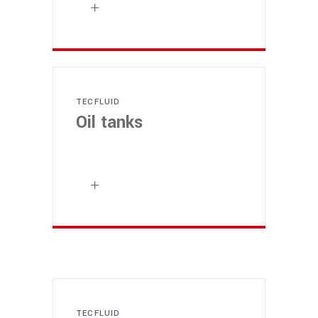
TECFLUID
Oil tanks
TECFLUID