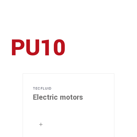
PU10
TECFLUID
Electric motors