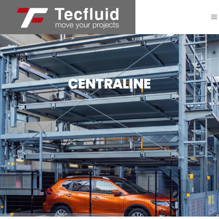
CENTRALINE