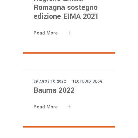
Romagna sostegno
edizione EIMA 2021
Read More
29 AGOSTO 2022
TECFLUID BLOG
Bauma 2022
Read More