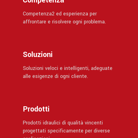
Competenza
Competenza2 ed esperienza per
affrontare e risolvere ogni problema.
Soluzioni
Soluzioni veloci e intelligenti, adeguate
alle esigenze di ogni cliente.
Prodotti
Prodotti idraulici di qualità vincenti
progettati specificamente per diverse