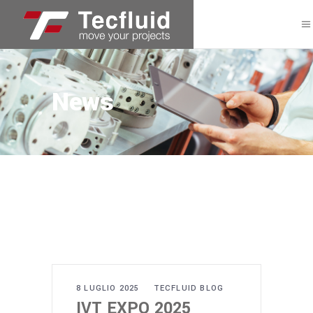
News
8 LUGLIO 2025
TECFLUID BLOG
IVT EXPO 2025