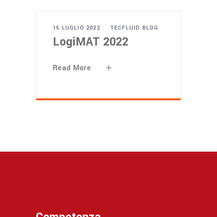
15 LUGLIO 2022
TECFLUID BLOG
LogiMAT 2022
Read More