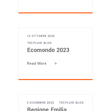
12 OTTOBRE 2023
TECFLUID BLOG
Ecomondo 2023
Read More
5 DICEMBRE 2022
TECFLUID BLOG
Regione Emilia