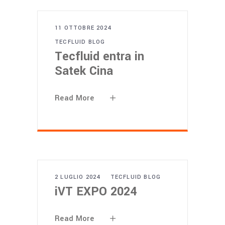
11 OTTOBRE 2024
TECFLUID BLOG
Tecfluid entra in
Satek Cina
Read More
2 LUGLIO 2024
TECFLUID BLOG
iVT EXPO 2024
Read More