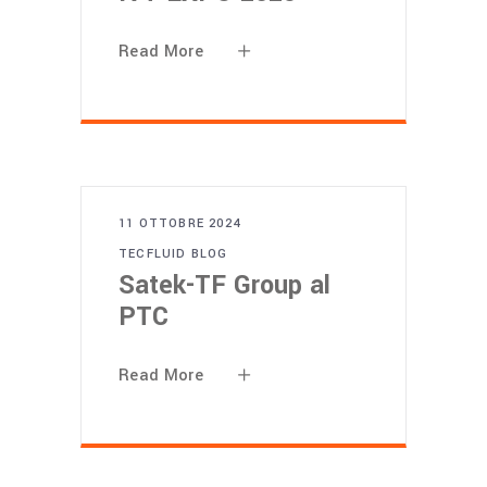
Read More
11 OTTOBRE 2024
TECFLUID BLOG
Satek-TF Group al
PTC
Read More