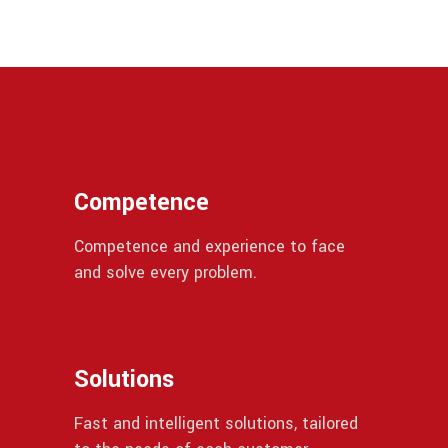
Competence
Competence and experience to face
and solve every problem.
Solutions
Fast and intelligent solutions, tailored