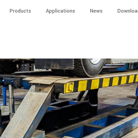
Products
Applications
News
Downloa