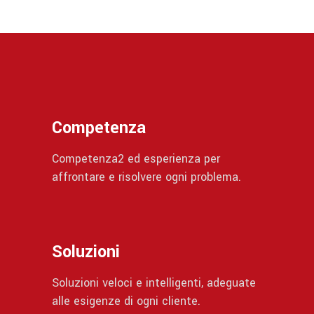
Competenza
Competenza2 ed esperienza per
affrontare e risolvere ogni problema.
Soluzioni
Soluzioni veloci e intelligenti, adeguate
alle esigenze di ogni cliente.