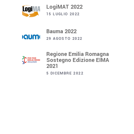
LogiMAT 2022
15 LUGLIO 2022
Bauma 2022
29 AGOSTO 2022
Regione Emilia Romagna
Sostegno Edizione EIMA
2021
5 DICEMBRE 2022