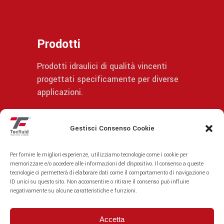
Prodotti
Prodotti idraulici di qualità vincenti
progettati specificamente per diverse
applicazioni.
Gestisci Consenso Cookie
© | Privacy Policy
Per fornire le migliori esperienze, utilizziamo tecnologie come i cookie per
memorizzare e/o accedere alle informazioni del dispositivo. Il consenso a queste
tecnologie ci permetterà di elaborare dati come il comportamento di navigazione o
ID unici su questo sito. Non acconsentire o ritirare il consenso può influire
negativamente su alcune caratteristiche e funzioni.
Accetta