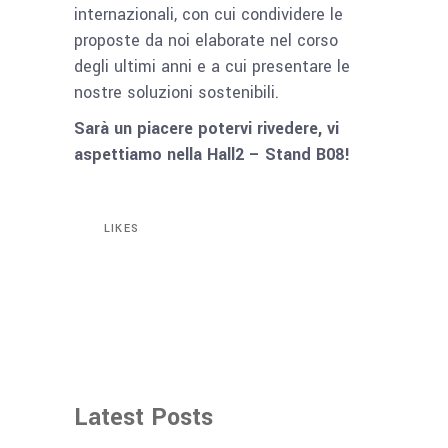
internazionali, con cui condividere le
proposte da noi elaborate nel corso
degli ultimi anni e a cui presentare le
nostre soluzioni sostenibili.
Sarà un piacere potervi rivedere, vi
aspettiamo nella Hall2 – Stand B08!
LIKES
Latest Posts