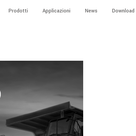
Prodotti
Applicazioni
News
Download