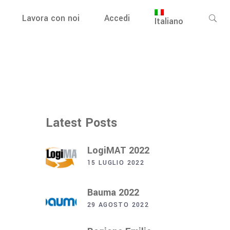
Lavora con noi
Accedi
Italiano
Latest Posts
LogiMAT 2022
15 LUGLIO 2022
Bauma 2022
29 AGOSTO 2022