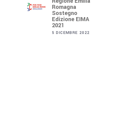
Regione Emilia
Romagna
Sostegno
Edizione EIMA
2021
5 DICEMBRE 2022