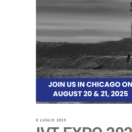
8 LUGLIO 2025