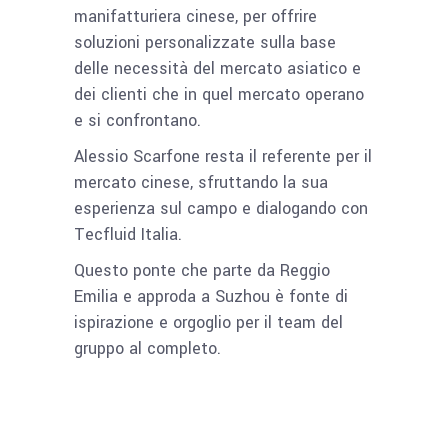
manifatturiera cinese, per offrire
soluzioni personalizzate sulla base
delle necessità del mercato asiatico e
dei clienti che in quel mercato operano
e si confrontano.
Alessio Scarfone resta il referente per il
mercato cinese, sfruttando la sua
esperienza sul campo e dialogando con
Tecfluid Italia.
Questo ponte che parte da Reggio
Emilia e approda a Suzhou è fonte di
ispirazione e orgoglio per il team del
gruppo al completo.