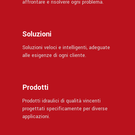
affrontare e risolvere ogni problema.
Soluzioni
Soluzioni veloci e intelligenti, adeguate
alle esigenze di ogni cliente.
Prodotti
Prodotti idraulici di qualità vincenti
progettati specificamente per diverse
applicazioni.