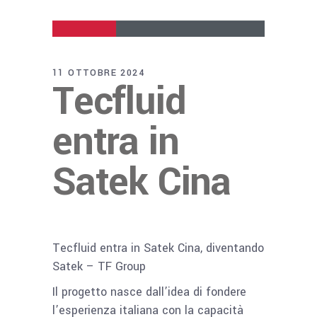
11 OTTOBRE 2024
Tecfluid
entra in
Satek Cina
Tecfluid entra in Satek Cina, diventando
Satek – TF Group
Il progetto nasce dall’idea di fondere
l’esperienza italiana con la capacità