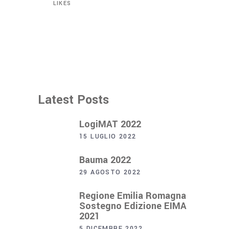
LIKES
Latest Posts
LogiMAT 2022
15 LUGLIO 2022
Bauma 2022
29 AGOSTO 2022
Regione Emilia Romagna
Sostegno Edizione EIMA
2021
5 DICEMBRE 2022