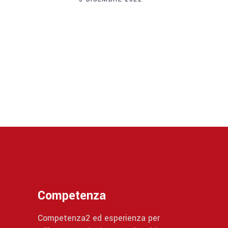
Competenza
Competenza2 ed esperienza per